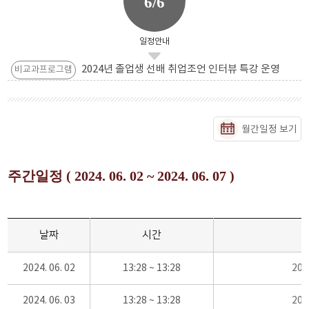
6/6
일정안내
2024년 졸업생 선배 취업조언 인터뷰 특강 운영
비교과프로그램
월간일정 보기
주간일정 ( 2024. 06. 02 ~ 2024. 06. 07 )
날짜
시간
2024. 06. 02
13:28 ~ 13:28
20
2024. 06. 03
13:28 ~ 13:28
20