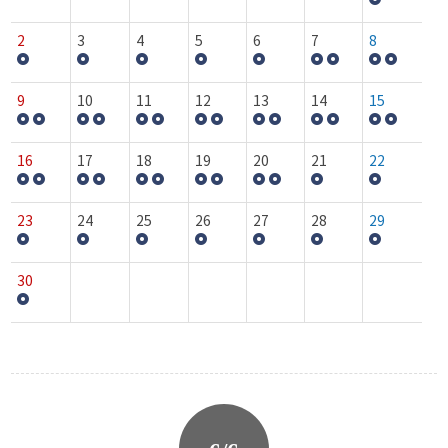
2
3
4
5
6
7
8
9
10
11
12
13
14
15
16
17
18
19
20
21
22
23
24
25
26
27
28
29
30