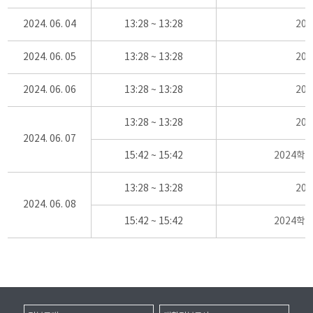
2024. 06. 04
13:28 ~ 13:28
20
2024. 06. 05
13:28 ~ 13:28
20
2024. 06. 06
13:28 ~ 13:28
20
13:28 ~ 13:28
20
2024. 06. 07
15:42 ~ 15:42
2024학
13:28 ~ 13:28
20
2024. 06. 08
15:42 ~ 15:42
2024학