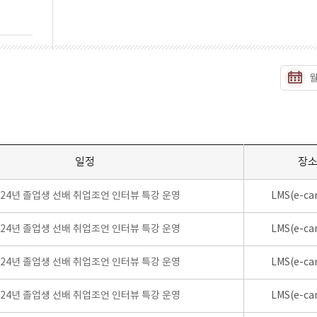
일정
장
024년 졸업생 선배 취업조언 인터뷰 특강 운영
LMS(e-ca
024년 졸업생 선배 취업조언 인터뷰 특강 운영
LMS(e-ca
024년 졸업생 선배 취업조언 인터뷰 특강 운영
LMS(e-ca
024년 졸업생 선배 취업조언 인터뷰 특강 운영
LMS(e-ca