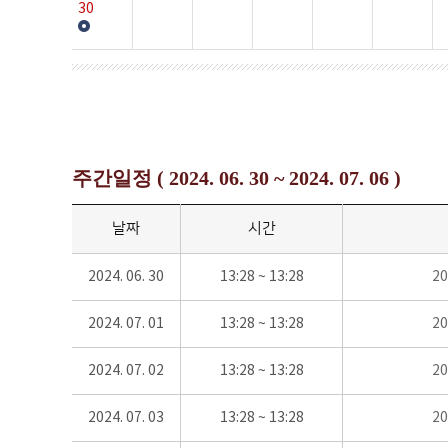
30
주간일정 ( 2024. 06. 30 ~ 2024. 07. 06 )
날짜
시간
2024. 06. 30
13:28 ~ 13:28
2
2024. 07. 01
13:28 ~ 13:28
2
2024. 07. 02
13:28 ~ 13:28
2
2024. 07. 03
13:28 ~ 13:28
2