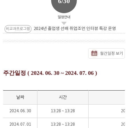
6/30
일정안내
2024년 졸업생 선배 취업조언 인터뷰 특강 운영
비교과프로그램
월간일정 보기
주간일정 ( 2024. 06. 30 ~ 2024. 07. 06 )
날짜
시간
2024. 06. 30
13:28 ~ 13:28
20
2024. 07. 01
13:28 ~ 13:28
20