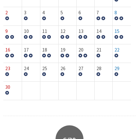
2
3
4
5
6
7
8
9
10
11
12
13
14
15
16
17
18
19
20
21
22
23
24
25
26
27
28
29
30