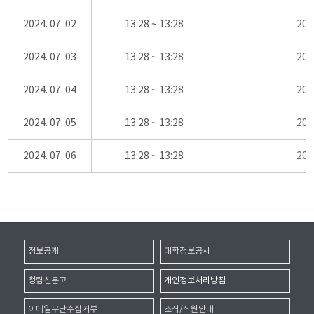
2024. 07. 02
13:28 ~ 13:28
20
2024. 07. 03
13:28 ~ 13:28
20
2024. 07. 04
13:28 ~ 13:28
20
2024. 07. 05
13:28 ~ 13:28
20
2024. 07. 06
13:28 ~ 13:28
20
정보공개
대학정보공시
청렴신문고
개인정보처리방침
이메일무단수집거부
조직/직원안내