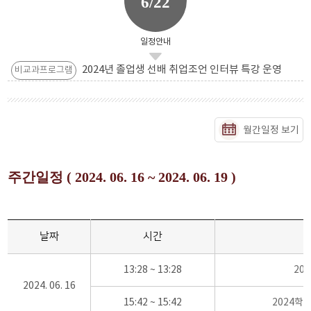
6/22
일정안내
2024년 졸업생 선배 취업조언 인터뷰 특강 운영
비교과프로그램
월간일정 보기
주간일정 ( 2024. 06. 16 ~ 2024. 06. 19 )
날짜
시간
13:28 ~ 13:28
20
2024. 06. 16
15:42 ~ 15:42
2024학