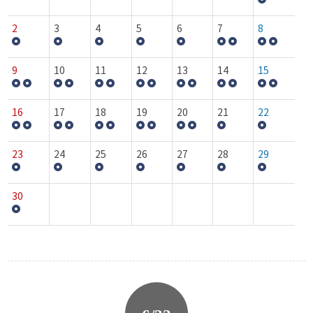
2
3
4
5
6
7
8
9
10
11
12
13
14
15
16
17
18
19
20
21
22
23
24
25
26
27
28
29
30