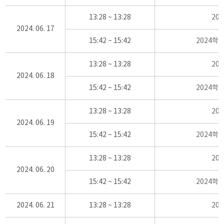
13:28 ~ 13:28
20
2024. 06. 17
15:42 ~ 15:42
2024학
13:28 ~ 13:28
20
2024. 06. 18
15:42 ~ 15:42
2024학
13:28 ~ 13:28
20
2024. 06. 19
15:42 ~ 15:42
2024학
13:28 ~ 13:28
20
2024. 06. 20
15:42 ~ 15:42
2024학
2024. 06. 21
13:28 ~ 13:28
20