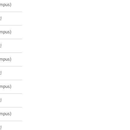
mpus)
인
mpus)
인
mpus)
인
mpus)
인
mpus)
인