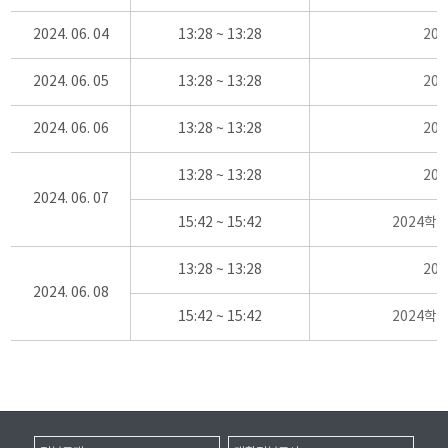
2024. 06. 04
13:28 ~ 13:28
20
2024. 06. 05
13:28 ~ 13:28
20
2024. 06. 06
13:28 ~ 13:28
20
13:28 ~ 13:28
20
2024. 06. 07
15:42 ~ 15:42
2024학
13:28 ~ 13:28
20
2024. 06. 08
15:42 ~ 15:42
2024학