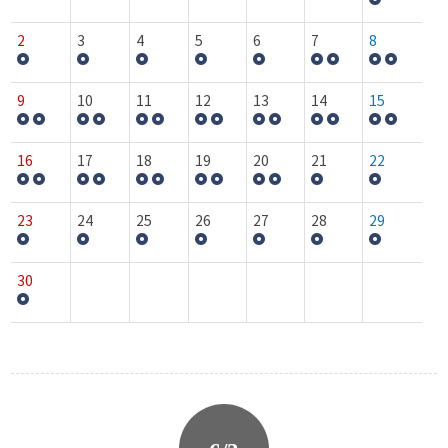
2
3
4
5
6
7
8
9
10
11
12
13
14
15
16
17
18
19
20
21
22
23
24
25
26
27
28
29
30