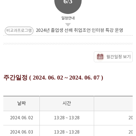
6/3
일정안내
2024년 졸업생 선배 취업조언 인터뷰 특강 운영
비교과프로그램
월간일정 보기
주간일정 ( 2024. 06. 02 ~ 2024. 06. 07 )
날짜
시간
2024. 06. 02
13:28 ~ 13:28
20
2024. 06. 03
13:28 ~ 13:28
20