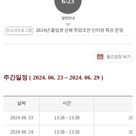
6/23
일정안내
2024년 졸업생 선배 취업조언 인터뷰 특강 운영
비교과프로그램
월간일정 보기
주간일정 ( 2024. 06. 23 ~ 2024. 06. 29 )
날짜
시간
2024. 06. 23
13:28 ~ 13:28
20
2024. 06. 24
13:28 ~ 13:28
20