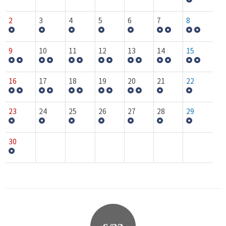
2
3
4
5
6
7
8
9
10
11
12
13
14
15
16
17
18
19
20
21
22
23
24
25
26
27
28
29
30