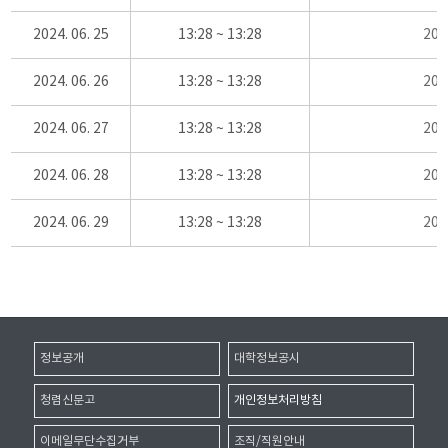
2024. 06. 25
13:28 ~ 13:28
20
2024. 06. 26
13:28 ~ 13:28
20
2024. 06. 27
13:28 ~ 13:28
20
2024. 06. 28
13:28 ~ 13:28
20
2024. 06. 29
13:28 ~ 13:28
20
정보공개
대학정보공시
청렴신문고
개인정보처리방침
이메일무단수집거부
조직/직원안내