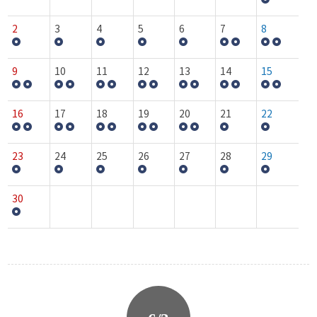
2
3
4
5
6
7
8
9
10
11
12
13
14
15
16
17
18
19
20
21
22
23
24
25
26
27
28
29
30