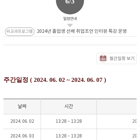
6/3
일정안내
2024년 졸업생 선배 취업조언 인터뷰 특강 운영
비교과프로그램
월간일정 보기
주간일정 ( 2024. 06. 02 ~ 2024. 06. 07 )
날짜
시간
2024. 06. 02
13:28 ~ 13:28
20
2024. 06. 03
13:28 ~ 13:28
20