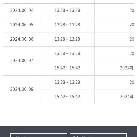
2024. 06. 04
13:28 ~ 13:28
20
2024. 06. 05
13:28 ~ 13:28
20
2024. 06. 06
13:28 ~ 13:28
20
13:28 ~ 13:28
20
2024. 06. 07
15:42 ~ 15:42
2024학
13:28 ~ 13:28
20
2024. 06. 08
15:42 ~ 15:42
2024학