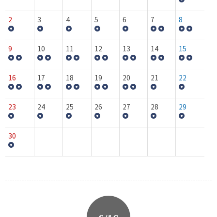
2
3
4
5
6
7
8
9
10
11
12
13
14
15
16
17
18
19
20
21
22
23
24
25
26
27
28
29
30