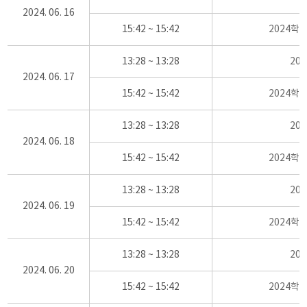
2024. 06. 16
15:42 ~ 15:42
2024학
13:28 ~ 13:28
20
2024. 06. 17
15:42 ~ 15:42
2024학
13:28 ~ 13:28
20
2024. 06. 18
15:42 ~ 15:42
2024학
13:28 ~ 13:28
20
2024. 06. 19
15:42 ~ 15:42
2024학
13:28 ~ 13:28
20
2024. 06. 20
15:42 ~ 15:42
2024학