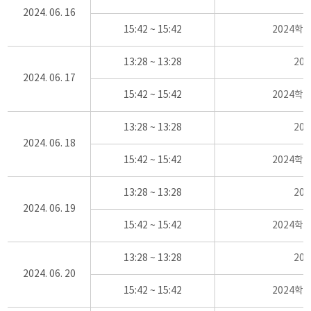
2024. 06. 16
15:42 ~ 15:42
2024학
13:28 ~ 13:28
20
2024. 06. 17
15:42 ~ 15:42
2024학
13:28 ~ 13:28
20
2024. 06. 18
15:42 ~ 15:42
2024학
13:28 ~ 13:28
20
2024. 06. 19
15:42 ~ 15:42
2024학
13:28 ~ 13:28
20
2024. 06. 20
15:42 ~ 15:42
2024학