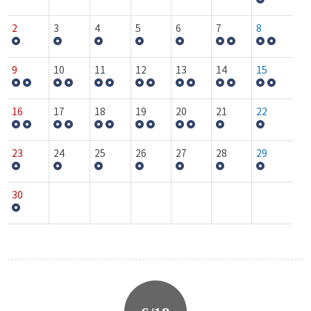
2
3
4
5
6
7
8
9
10
11
12
13
14
15
16
17
18
19
20
21
22
23
24
25
26
27
28
29
30