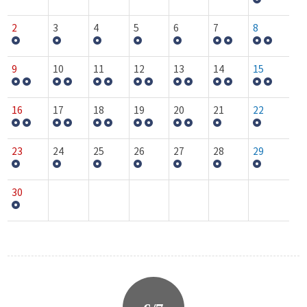
2
3
4
5
6
7
8
9
10
11
12
13
14
15
16
17
18
19
20
21
22
23
24
25
26
27
28
29
30