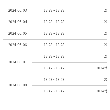
2024. 06. 03
13:28 ~ 13:28
20
2024. 06. 04
13:28 ~ 13:28
20
2024. 06. 05
13:28 ~ 13:28
20
2024. 06. 06
13:28 ~ 13:28
20
13:28 ~ 13:28
20
2024. 06. 07
15:42 ~ 15:42
2024학
13:28 ~ 13:28
20
2024. 06. 08
15:42 ~ 15:42
2024학