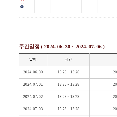
30
주간일정 ( 2024. 06. 30 ~ 2024. 07. 06 )
날짜
시간
2024. 06. 30
13:28 ~ 13:28
2
2024. 07. 01
13:28 ~ 13:28
2
2024. 07. 02
13:28 ~ 13:28
2
2024. 07. 03
13:28 ~ 13:28
2