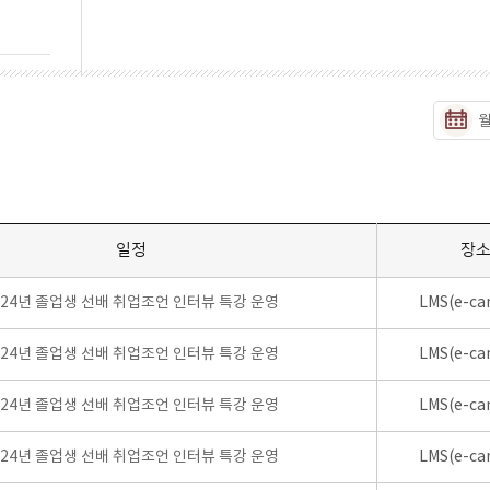
일정
장
024년 졸업생 선배 취업조언 인터뷰 특강 운영
LMS(e-ca
024년 졸업생 선배 취업조언 인터뷰 특강 운영
LMS(e-ca
024년 졸업생 선배 취업조언 인터뷰 특강 운영
LMS(e-ca
024년 졸업생 선배 취업조언 인터뷰 특강 운영
LMS(e-ca