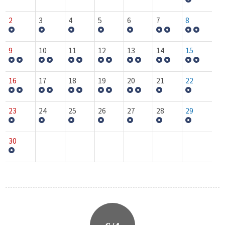
2
3
4
5
6
7
8
9
10
11
12
13
14
15
16
17
18
19
20
21
22
23
24
25
26
27
28
29
30