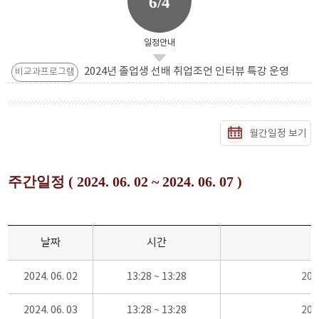
6/4
일정안내
2024년 졸업생 선배 취업조언 인터뷰 특강 운영
비교과프로그램
월간일정 보기
주간일정 ( 2024. 06. 02 ~ 2024. 06. 07 )
날짜
시간
2024. 06. 02
13:28 ~ 13:28
20
2024. 06. 03
13:28 ~ 13:28
20