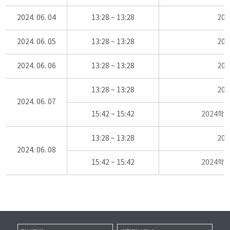
2024. 06. 04
13:28 ~ 13:28
20
2024. 06. 05
13:28 ~ 13:28
20
2024. 06. 06
13:28 ~ 13:28
20
13:28 ~ 13:28
20
2024. 06. 07
15:42 ~ 15:42
2024학
13:28 ~ 13:28
20
2024. 06. 08
15:42 ~ 15:42
2024학