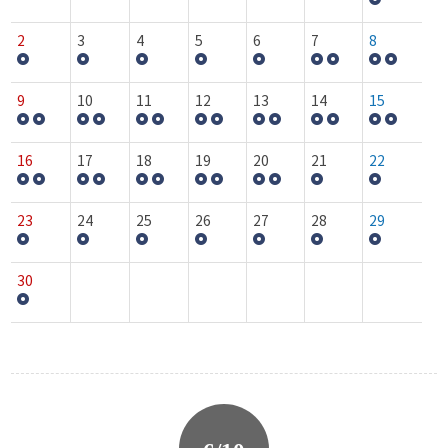
2
3
4
5
6
7
8
9
10
11
12
13
14
15
16
17
18
19
20
21
22
23
24
25
26
27
28
29
30