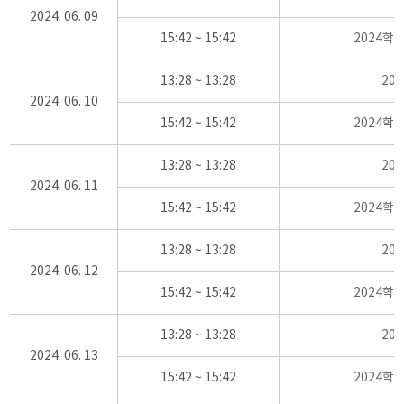
2024. 06. 09
15:42 ~ 15:42
2024학
13:28 ~ 13:28
20
2024. 06. 10
15:42 ~ 15:42
2024학
13:28 ~ 13:28
20
2024. 06. 11
15:42 ~ 15:42
2024학
13:28 ~ 13:28
20
2024. 06. 12
15:42 ~ 15:42
2024학
13:28 ~ 13:28
20
2024. 06. 13
15:42 ~ 15:42
2024학