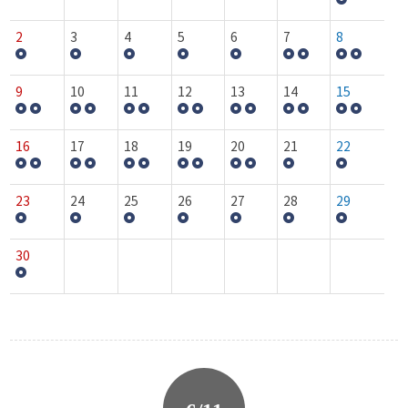
2
3
4
5
6
7
8
9
10
11
12
13
14
15
16
17
18
19
20
21
22
23
24
25
26
27
28
29
30