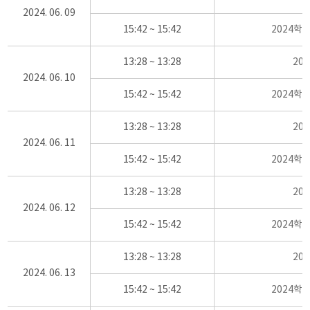
2024. 06. 09
15:42 ~ 15:42
2024학
13:28 ~ 13:28
20
2024. 06. 10
15:42 ~ 15:42
2024학
13:28 ~ 13:28
20
2024. 06. 11
15:42 ~ 15:42
2024학
13:28 ~ 13:28
20
2024. 06. 12
15:42 ~ 15:42
2024학
13:28 ~ 13:28
20
2024. 06. 13
15:42 ~ 15:42
2024학