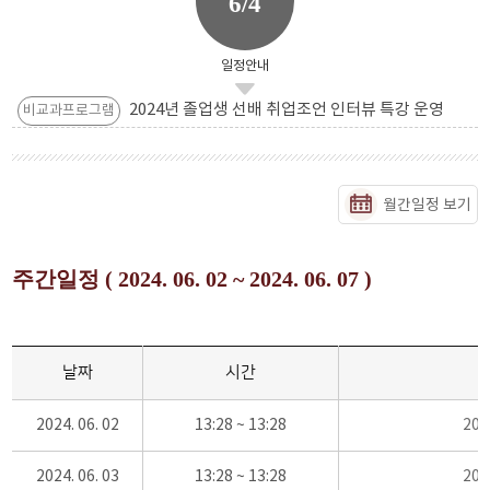
6/4
일정안내
2024년 졸업생 선배 취업조언 인터뷰 특강 운영
비교과프로그램
월간일정 보기
주간일정 ( 2024. 06. 02 ~ 2024. 06. 07 )
날짜
시간
2024. 06. 02
13:28 ~ 13:28
20
2024. 06. 03
13:28 ~ 13:28
20