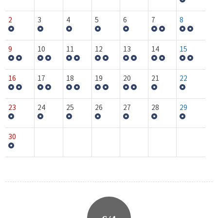
2
3
4
5
6
7
8
9
10
11
12
13
14
15
16
17
18
19
20
21
22
23
24
25
26
27
28
29
30