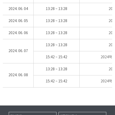
2024. 06. 04
13:28 ~ 13:28
20
2024. 06. 05
13:28 ~ 13:28
20
2024. 06. 06
13:28 ~ 13:28
20
13:28 ~ 13:28
20
2024. 06. 07
15:42 ~ 15:42
2024학
13:28 ~ 13:28
20
2024. 06. 08
15:42 ~ 15:42
2024학