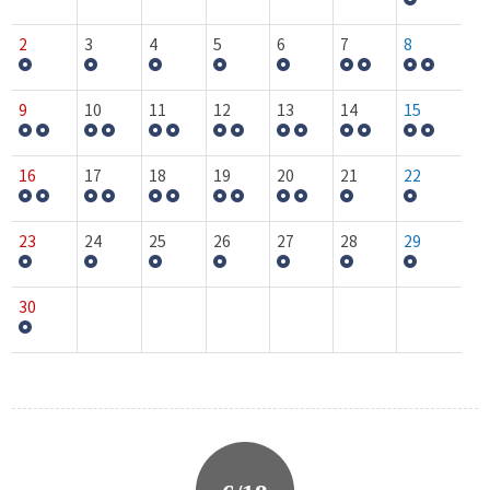
2
3
4
5
6
7
8
9
10
11
12
13
14
15
16
17
18
19
20
21
22
23
24
25
26
27
28
29
30