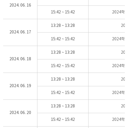
2024. 06. 16
15:42 ~ 15:42
2024학
13:28 ~ 13:28
20
2024. 06. 17
15:42 ~ 15:42
2024학
13:28 ~ 13:28
20
2024. 06. 18
15:42 ~ 15:42
2024학
13:28 ~ 13:28
20
2024. 06. 19
15:42 ~ 15:42
2024학
13:28 ~ 13:28
20
2024. 06. 20
15:42 ~ 15:42
2024학