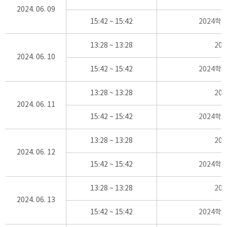
2024. 06. 09
15:42 ~ 15:42
2024학
13:28 ~ 13:28
20
2024. 06. 10
15:42 ~ 15:42
2024학
13:28 ~ 13:28
20
2024. 06. 11
15:42 ~ 15:42
2024학
13:28 ~ 13:28
20
2024. 06. 12
15:42 ~ 15:42
2024학
13:28 ~ 13:28
20
2024. 06. 13
15:42 ~ 15:42
2024학