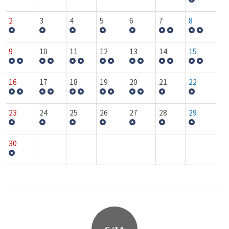
2
3
4
5
6
7
8
9
10
11
12
13
14
15
16
17
18
19
20
21
22
23
24
25
26
27
28
29
30