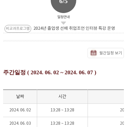
6/5
일정안내
2024년 졸업생 선배 취업조언 인터뷰 특강 운영
비교과프로그램
월간일정 보기
주간일정 ( 2024. 06. 02 ~ 2024. 06. 07 )
날짜
시간
2024. 06. 02
13:28 ~ 13:28
20
2024. 06. 03
13:28 ~ 13:28
20