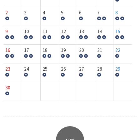
2
3
4
5
6
7
8
9
10
11
12
13
14
15
16
17
18
19
20
21
22
23
24
25
26
27
28
29
30