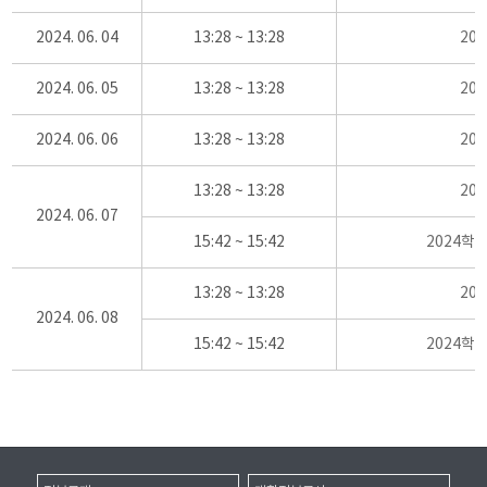
2024. 06. 04
13:28 ~ 13:28
20
2024. 06. 05
13:28 ~ 13:28
20
2024. 06. 06
13:28 ~ 13:28
20
13:28 ~ 13:28
20
2024. 06. 07
15:42 ~ 15:42
2024학
13:28 ~ 13:28
20
2024. 06. 08
15:42 ~ 15:42
2024학