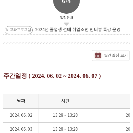
6/4
일정안내
2024년 졸업생 선배 취업조언 인터뷰 특강 운영
비교과프로그램
월간일정 보기
주간일정 ( 2024. 06. 02 ~ 2024. 06. 07 )
날짜
시간
2024. 06. 02
13:28 ~ 13:28
20
2024. 06. 03
13:28 ~ 13:28
20