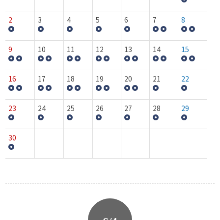
2
3
4
5
6
7
8
9
10
11
12
13
14
15
16
17
18
19
20
21
22
23
24
25
26
27
28
29
30