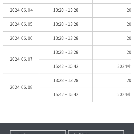
2024. 06. 04
13:28 ~ 13:28
20
2024. 06. 05
13:28 ~ 13:28
20
2024. 06. 06
13:28 ~ 13:28
20
13:28 ~ 13:28
20
2024. 06. 07
15:42 ~ 15:42
2024학
13:28 ~ 13:28
20
2024. 06. 08
15:42 ~ 15:42
2024학