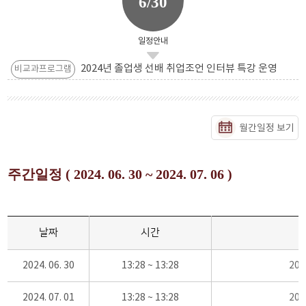
6/30
일정안내
2024년 졸업생 선배 취업조언 인터뷰 특강 운영
비교과프로그램
월간일정 보기
주간일정 ( 2024. 06. 30 ~ 2024. 07. 06 )
날짜
시간
2024. 06. 30
13:28 ~ 13:28
20
2024. 07. 01
13:28 ~ 13:28
20