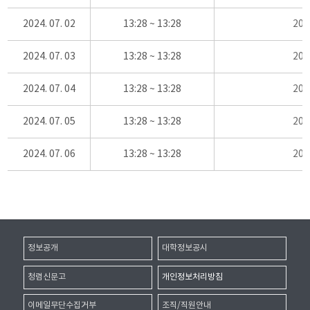
2024. 07. 02
13:28 ~ 13:28
20
2024. 07. 03
13:28 ~ 13:28
20
2024. 07. 04
13:28 ~ 13:28
20
2024. 07. 05
13:28 ~ 13:28
20
2024. 07. 06
13:28 ~ 13:28
20
정보공개
대학정보공시
청렴신문고
개인정보처리방침
이메일무단수집거부
조직/직원안내