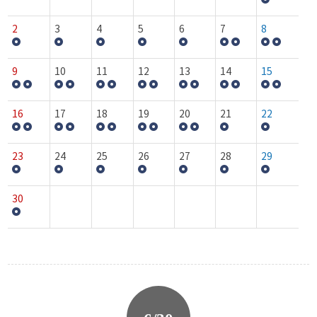
2
3
4
5
6
7
8
9
10
11
12
13
14
15
16
17
18
19
20
21
22
23
24
25
26
27
28
29
30