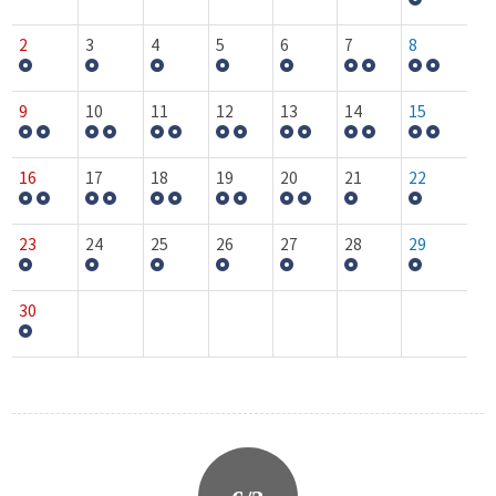
2
3
4
5
6
7
8
9
10
11
12
13
14
15
16
17
18
19
20
21
22
23
24
25
26
27
28
29
30