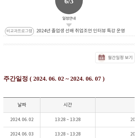
6/3
일정안내
2024년 졸업생 선배 취업조언 인터뷰 특강 운영
비교과프로그램
월간일정 보기
주간일정 ( 2024. 06. 02 ~ 2024. 06. 07 )
날짜
시간
2024. 06. 02
13:28 ~ 13:28
20
2024. 06. 03
13:28 ~ 13:28
20