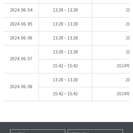
2024. 06. 04
13:28 ~ 13:28
20
2024. 06. 05
13:28 ~ 13:28
20
2024. 06. 06
13:28 ~ 13:28
20
13:28 ~ 13:28
20
2024. 06. 07
15:42 ~ 15:42
2024학
13:28 ~ 13:28
20
2024. 06. 08
15:42 ~ 15:42
2024학