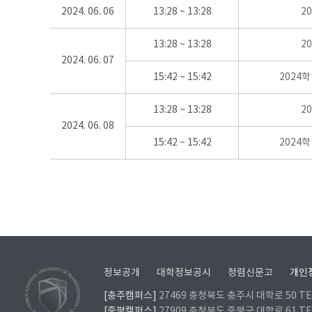
2024. 06. 06
13:28 ~ 13:28
2
13:28 ~ 13:28
2
2024. 06. 07
15:42 ~ 15:42
2024
13:28 ~ 13:28
2
2024. 06. 08
15:42 ~ 15:42
2024
정보공개
대학정보공시
청렴신문고
개인
[충주캠퍼스]
27469 충청북도 충주시 대학로 50 TEL
[증평캠퍼스]
27909 충청북도 증평군 대학로 61 TEL