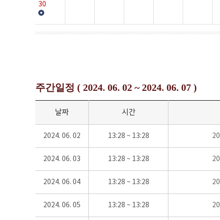
30
주간일정 ( 2024. 06. 02 ~ 2024. 06. 07 )
날짜
시간
2024. 06. 02
13:28 ~ 13:28
2
2024. 06. 03
13:28 ~ 13:28
2
2024. 06. 04
13:28 ~ 13:28
2
2024. 06. 05
13:28 ~ 13:28
2