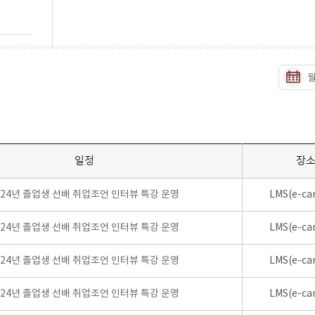
일정
장
024년 졸업생 선배 취업조언 인터뷰 특강 운영
LMS(e-ca
024년 졸업생 선배 취업조언 인터뷰 특강 운영
LMS(e-ca
024년 졸업생 선배 취업조언 인터뷰 특강 운영
LMS(e-ca
024년 졸업생 선배 취업조언 인터뷰 특강 운영
LMS(e-ca