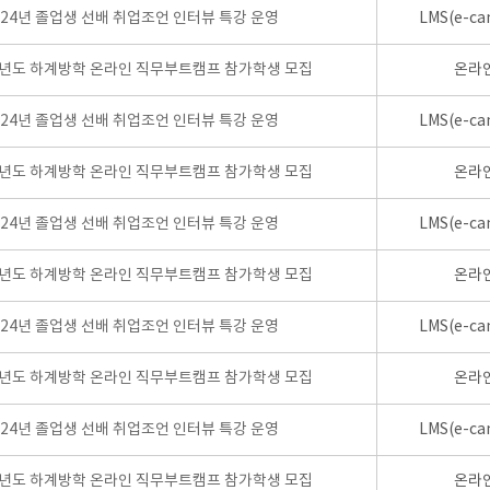
024년 졸업생 선배 취업조언 인터뷰 특강 운영
LMS(e-ca
학년도 하계방학 온라인 직무부트캠프 참가학생 모집
온라
024년 졸업생 선배 취업조언 인터뷰 특강 운영
LMS(e-ca
학년도 하계방학 온라인 직무부트캠프 참가학생 모집
온라
024년 졸업생 선배 취업조언 인터뷰 특강 운영
LMS(e-ca
학년도 하계방학 온라인 직무부트캠프 참가학생 모집
온라
024년 졸업생 선배 취업조언 인터뷰 특강 운영
LMS(e-ca
학년도 하계방학 온라인 직무부트캠프 참가학생 모집
온라
024년 졸업생 선배 취업조언 인터뷰 특강 운영
LMS(e-ca
학년도 하계방학 온라인 직무부트캠프 참가학생 모집
온라