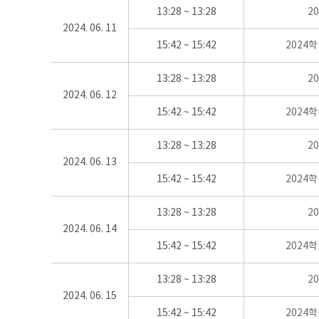
13:28 ~ 13:28
2
2024. 06. 11
15:42 ~ 15:42
2024
13:28 ~ 13:28
2
2024. 06. 12
15:42 ~ 15:42
2024
13:28 ~ 13:28
2
2024. 06. 13
15:42 ~ 15:42
2024
13:28 ~ 13:28
2
2024. 06. 14
15:42 ~ 15:42
2024
13:28 ~ 13:28
2
2024. 06. 15
15:42 ~ 15:42
2024