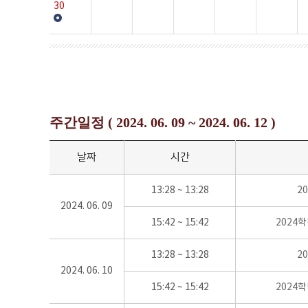
30
주간일정 ( 2024. 06. 09 ~ 2024. 06. 12 )
날짜
시간
13:28 ~ 13:28
2
2024. 06. 09
15:42 ~ 15:42
2024
13:28 ~ 13:28
2
2024. 06. 10
15:42 ~ 15:42
2024