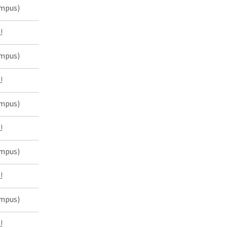
mpus)
인
mpus)
인
mpus)
인
mpus)
인
mpus)
인