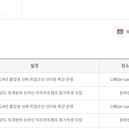
일정
장
024년 졸업생 선배 취업조언 인터뷰 특강 운영
LMS(e-ca
학년도 하계방학 온라인 직무부트캠프 참가학생 모집
온라
024년 졸업생 선배 취업조언 인터뷰 특강 운영
LMS(e-ca
학년도 하계방학 온라인 직무부트캠프 참가학생 모집
온라