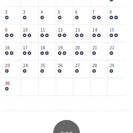
2
3
4
5
6
7
8
9
10
11
12
13
14
15
16
17
18
19
20
21
22
23
24
25
26
27
28
29
30