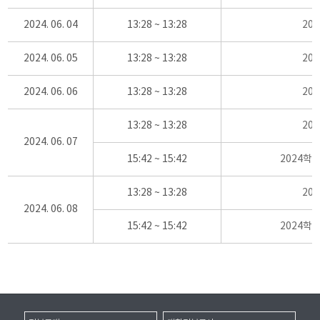
2024. 06. 04
13:28 ~ 13:28
20
2024. 06. 05
13:28 ~ 13:28
20
2024. 06. 06
13:28 ~ 13:28
20
13:28 ~ 13:28
20
2024. 06. 07
15:42 ~ 15:42
2024학
13:28 ~ 13:28
20
2024. 06. 08
15:42 ~ 15:42
2024학