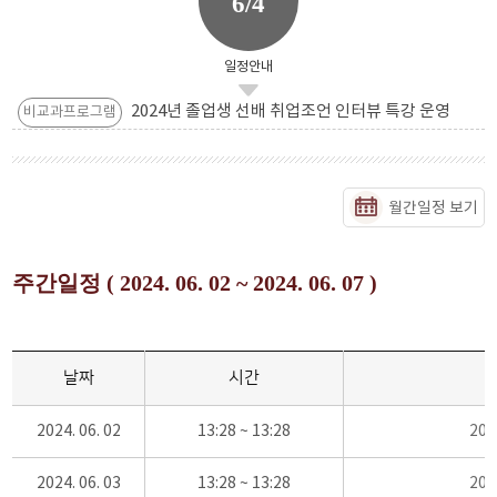
6/4
일정안내
2024년 졸업생 선배 취업조언 인터뷰 특강 운영
비교과프로그램
월간일정 보기
주간일정 ( 2024. 06. 02 ~ 2024. 06. 07 )
날짜
시간
2024. 06. 02
13:28 ~ 13:28
20
2024. 06. 03
13:28 ~ 13:28
20