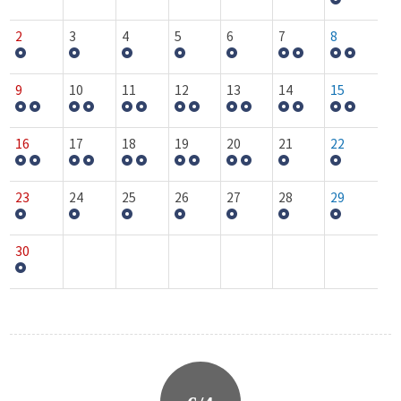
2
3
4
5
6
7
8
9
10
11
12
13
14
15
16
17
18
19
20
21
22
23
24
25
26
27
28
29
30