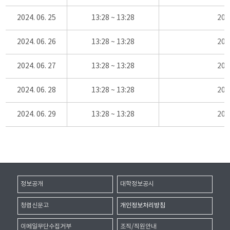
2024. 06. 25
13:28 ~ 13:28
20
2024. 06. 26
13:28 ~ 13:28
20
2024. 06. 27
13:28 ~ 13:28
20
2024. 06. 28
13:28 ~ 13:28
20
2024. 06. 29
13:28 ~ 13:28
20
정보공개
대학정보공시
청렴신문고
개인정보처리방침
이메일무단수집거부
조직/직원안내