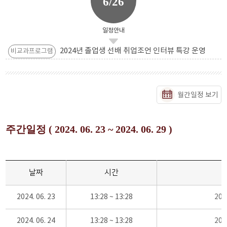
6/26
일정안내
2024년 졸업생 선배 취업조언 인터뷰 특강 운영
비교과프로그램
월간일정 보기
주간일정 ( 2024. 06. 23 ~ 2024. 06. 29 )
날짜
시간
2024. 06. 23
13:28 ~ 13:28
20
2024. 06. 24
13:28 ~ 13:28
20