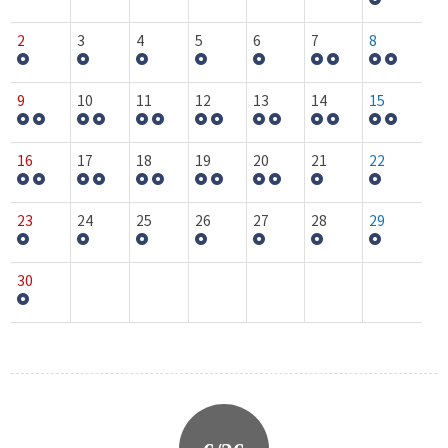
2
3
4
5
6
7
8
9
10
11
12
13
14
15
16
17
18
19
20
21
22
23
24
25
26
27
28
29
30