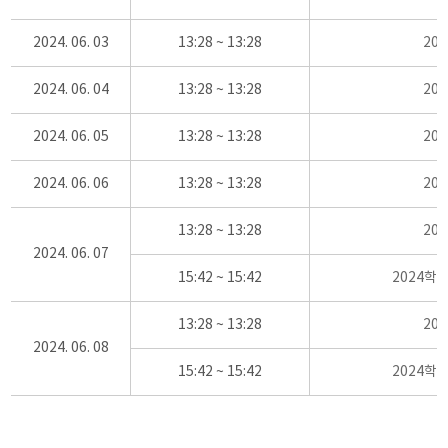
2024. 06. 03
13:28 ~ 13:28
20
2024. 06. 04
13:28 ~ 13:28
20
2024. 06. 05
13:28 ~ 13:28
20
2024. 06. 06
13:28 ~ 13:28
20
13:28 ~ 13:28
20
2024. 06. 07
15:42 ~ 15:42
2024학
13:28 ~ 13:28
20
2024. 06. 08
15:42 ~ 15:42
2024학