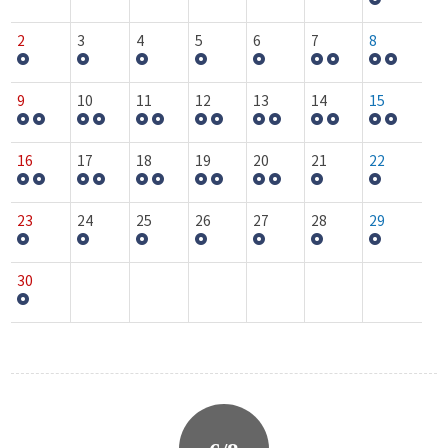
2
3
4
5
6
7
8
9
10
11
12
13
14
15
16
17
18
19
20
21
22
23
24
25
26
27
28
29
30