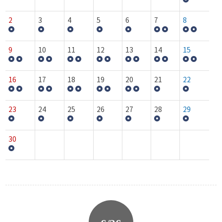
2
3
4
5
6
7
8
9
10
11
12
13
14
15
16
17
18
19
20
21
22
23
24
25
26
27
28
29
30