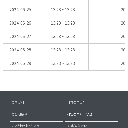
2024. 06. 25
13:28 ~ 13:28
20
2024. 06. 26
13:28 ~ 13:28
20
2024. 06. 27
13:28 ~ 13:28
20
2024. 06. 28
13:28 ~ 13:28
20
2024. 06. 29
13:28 ~ 13:28
20
정보공개
대학정보공시
청렴신문고
개인정보처리방침
이메일무단수집거부
조직/직원안내