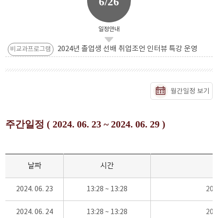
6/26
일정안내
2024년 졸업생 선배 취업조언 인터뷰 특강 운영
비교과프로그램
월간일정 보기
주간일정 ( 2024. 06. 23 ~ 2024. 06. 29 )
날짜
시간
2024. 06. 23
13:28 ~ 13:28
20
2024. 06. 24
13:28 ~ 13:28
20