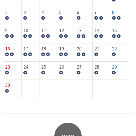
2
3
4
5
6
7
8
9
10
11
12
13
14
15
16
17
18
19
20
21
22
23
24
25
26
27
28
29
30