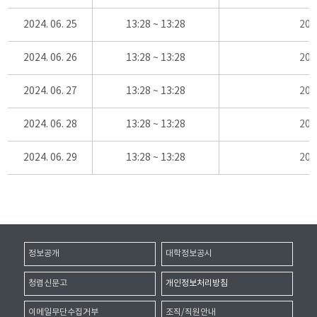
2024. 06. 25
13:28 ~ 13:28
20
2024. 06. 26
13:28 ~ 13:28
20
2024. 06. 27
13:28 ~ 13:28
20
2024. 06. 28
13:28 ~ 13:28
20
2024. 06. 29
13:28 ~ 13:28
20
정보공개
대학정보공시
청렴신문고
개인정보처리방침
이메일무단수집거부
조직/직원안내