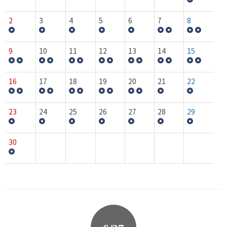
2
3
4
5
6
7
8
9
10
11
12
13
14
15
16
17
18
19
20
21
22
23
24
25
26
27
28
29
30