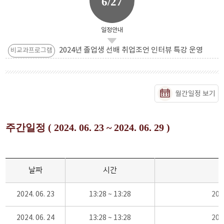
6/27
일정안내
2024년 졸업생 선배 취업조언 인터뷰 특강 운영
비교과프로그램
월간일정 보기
주간일정 ( 2024. 06. 23 ~ 2024. 06. 29 )
날짜
시간
2024. 06. 23
13:28 ~ 13:28
20
2024. 06. 24
13:28 ~ 13:28
20