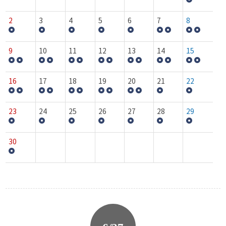
2
3
4
5
6
7
8
9
10
11
12
13
14
15
16
17
18
19
20
21
22
23
24
25
26
27
28
29
30