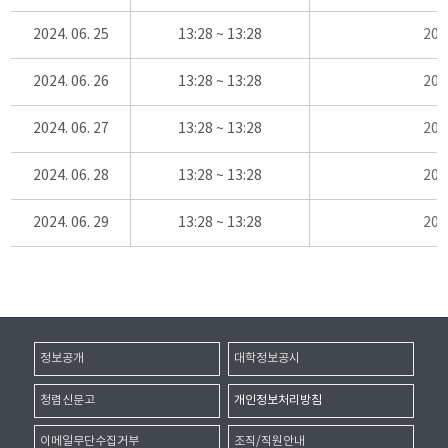
2024. 06. 25
13:28 ~ 13:28
20
2024. 06. 26
13:28 ~ 13:28
20
2024. 06. 27
13:28 ~ 13:28
20
2024. 06. 28
13:28 ~ 13:28
20
2024. 06. 29
13:28 ~ 13:28
20
정보공개
대학정보공시
청렴신문고
개인정보처리방침
이메일무단수집거부
조직/직원안내