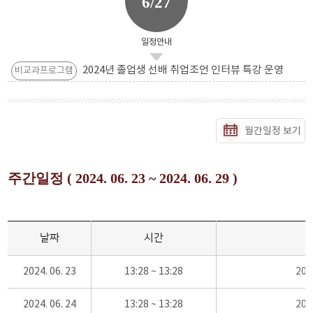
6/27
일정안내
2024년 졸업생 선배 취업조언 인터뷰 특강 운영
비교과프로그램
월간일정 보기
주간일정 ( 2024. 06. 23 ~ 2024. 06. 29 )
날짜
시간
2024. 06. 23
13:28 ~ 13:28
20
2024. 06. 24
13:28 ~ 13:28
20