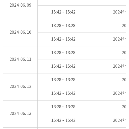
2024. 06. 09
15:42 ~ 15:42
2024학
13:28 ~ 13:28
20
2024. 06. 10
15:42 ~ 15:42
2024학
13:28 ~ 13:28
20
2024. 06. 11
15:42 ~ 15:42
2024학
13:28 ~ 13:28
20
2024. 06. 12
15:42 ~ 15:42
2024학
13:28 ~ 13:28
20
2024. 06. 13
15:42 ~ 15:42
2024학