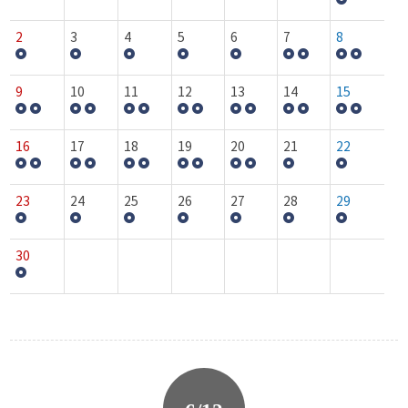
2
3
4
5
6
7
8
9
10
11
12
13
14
15
16
17
18
19
20
21
22
23
24
25
26
27
28
29
30