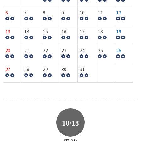
6
7
8
9
10
11
12
13
14
15
16
17
18
19
20
21
22
23
24
25
26
27
28
29
30
31
10/18