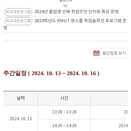
일정안내
2024년 졸업생 선배 취업조언 인터뷰 특강 운영
비교과프로그램
2024학년도 KNUT 원스톱 취업솔루션 프로그램 운
비교과프로그램
영
월간일정 보기
주간일정 ( 2024. 10. 13 ~ 2024. 10. 16 )
날짜
시간
13:28 ~ 13:28
20
2024. 10. 13
14:30 ~ 14:30
2024