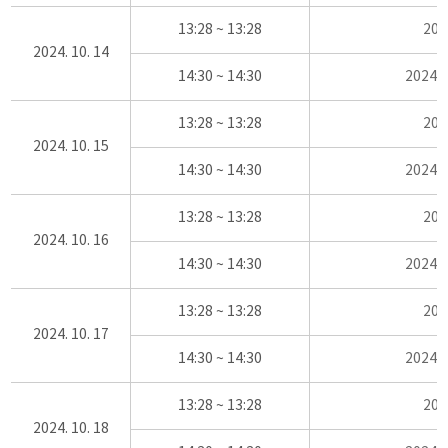
13:28 ~ 13:28
20
2024. 10. 14
14:30 ~ 14:30
2024
13:28 ~ 13:28
20
2024. 10. 15
14:30 ~ 14:30
2024
13:28 ~ 13:28
20
2024. 10. 16
14:30 ~ 14:30
2024
13:28 ~ 13:28
20
2024. 10. 17
14:30 ~ 14:30
2024
13:28 ~ 13:28
20
2024. 10. 18