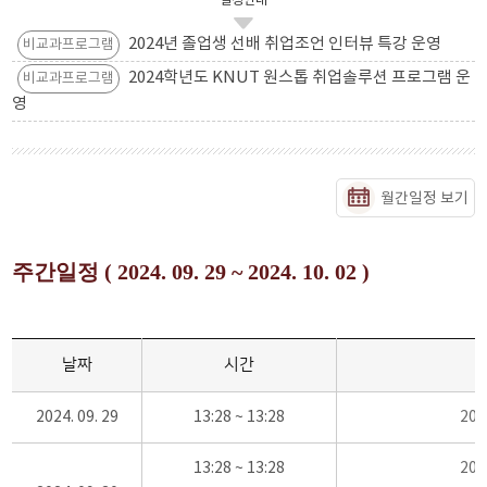
일정안내
2024년 졸업생 선배 취업조언 인터뷰 특강 운영
비교과프로그램
2024학년도 KNUT 원스톱 취업솔루션 프로그램 운
비교과프로그램
영
월간일정 보기
주간일정 ( 2024. 09. 29 ~ 2024. 10. 02 )
날짜
시간
2024. 09. 29
13:28 ~ 13:28
20
13:28 ~ 13:28
20