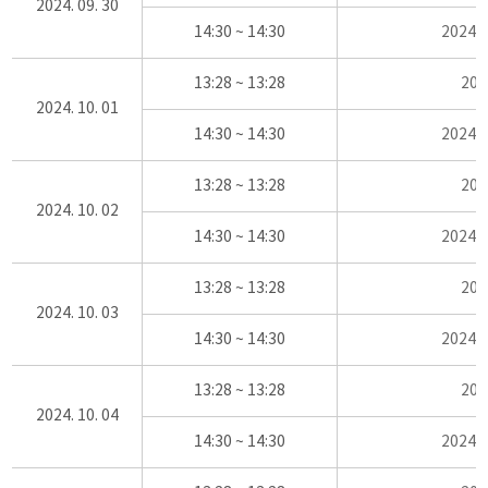
2024. 09. 30
14:30 ~ 14:30
2024
13:28 ~ 13:28
20
2024. 10. 01
14:30 ~ 14:30
2024
13:28 ~ 13:28
20
2024. 10. 02
14:30 ~ 14:30
2024
13:28 ~ 13:28
20
2024. 10. 03
14:30 ~ 14:30
2024
13:28 ~ 13:28
20
2024. 10. 04
14:30 ~ 14:30
2024