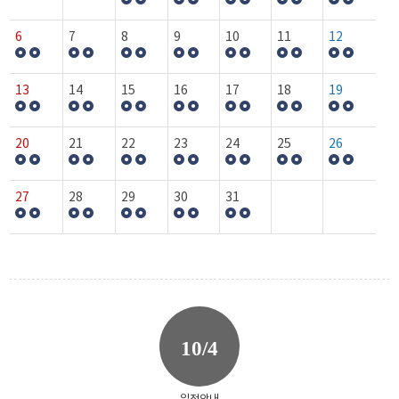
6
7
8
9
10
11
12
13
14
15
16
17
18
19
20
21
22
23
24
25
26
27
28
29
30
31
10/4