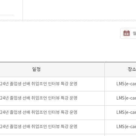
일정
장
024년 졸업생 선배 취업조언 인터뷰 특강 운영
LMS(e-ca
024년 졸업생 선배 취업조언 인터뷰 특강 운영
LMS(e-ca
024년 졸업생 선배 취업조언 인터뷰 특강 운영
LMS(e-ca
024년 졸업생 선배 취업조언 인터뷰 특강 운영
LMS(e-ca