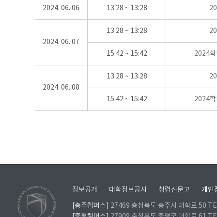
2024. 06. 06
13:28 ~ 13:28
2
13:28 ~ 13:28
2
2024. 06. 07
15:42 ~ 15:42
2024
13:28 ~ 13:28
2
2024. 06. 08
15:42 ~ 15:42
2024
정보공개
대학정보공시
청렴신문고
개인
[충주캠퍼스]
27469 충청북도 충주시 대학로 50 TEL
[증평캠퍼스]
27909 충청북도 증평군 대학로 61 TEL