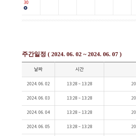
30
주간일정 ( 2024. 06. 02 ~ 2024. 06. 07 )
날짜
시간
2024. 06. 02
13:28 ~ 13:28
2
2024. 06. 03
13:28 ~ 13:28
2
2024. 06. 04
13:28 ~ 13:28
2
2024. 06. 05
13:28 ~ 13:28
2