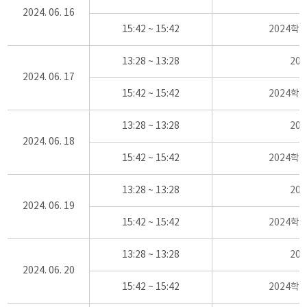
2024. 06. 16
15:42 ~ 15:42
2024학
13:28 ~ 13:28
20
2024. 06. 17
15:42 ~ 15:42
2024학
13:28 ~ 13:28
20
2024. 06. 18
15:42 ~ 15:42
2024학
13:28 ~ 13:28
20
2024. 06. 19
15:42 ~ 15:42
2024학
13:28 ~ 13:28
20
2024. 06. 20
15:42 ~ 15:42
2024학