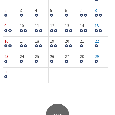
2
3
4
5
6
7
8
9
10
11
12
13
14
15
16
17
18
19
20
21
22
23
24
25
26
27
28
29
30