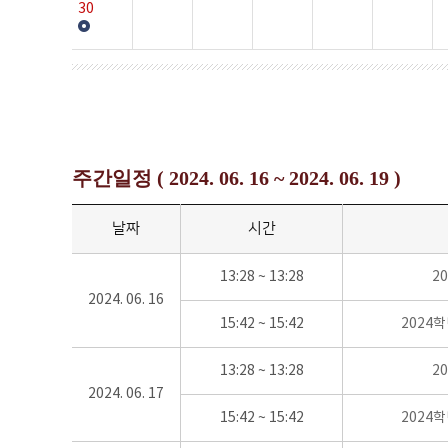
30
주간일정 ( 2024. 06. 16 ~ 2024. 06. 19 )
날짜
시간
13:28 ~ 13:28
2
2024. 06. 16
15:42 ~ 15:42
2024
13:28 ~ 13:28
2
2024. 06. 17
15:42 ~ 15:42
2024