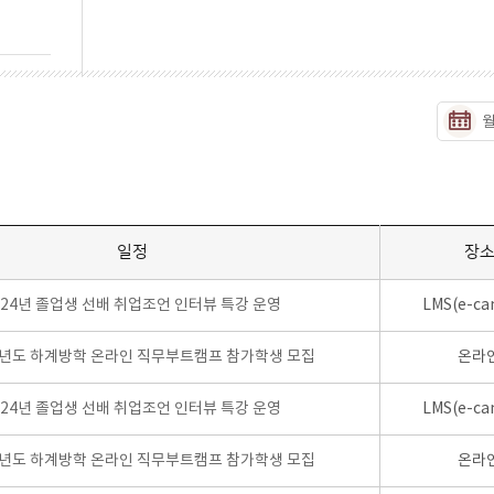
일정
장
024년 졸업생 선배 취업조언 인터뷰 특강 운영
LMS(e-ca
학년도 하계방학 온라인 직무부트캠프 참가학생 모집
온라
024년 졸업생 선배 취업조언 인터뷰 특강 운영
LMS(e-ca
학년도 하계방학 온라인 직무부트캠프 참가학생 모집
온라