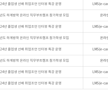
024년 졸업생 선배 취업조언 인터뷰 특강 운영
LMS(e-ca
학년도 하계방학 온라인 직무부트캠프 참가학생 모집
온라
024년 졸업생 선배 취업조언 인터뷰 특강 운영
LMS(e-ca
학년도 하계방학 온라인 직무부트캠프 참가학생 모집
온라
024년 졸업생 선배 취업조언 인터뷰 특강 운영
LMS(e-ca
학년도 하계방학 온라인 직무부트캠프 참가학생 모집
온라
024년 졸업생 선배 취업조언 인터뷰 특강 운영
LMS(e-ca
024년 졸업생 선배 취업조언 인터뷰 특강 운영
LMS(e-ca