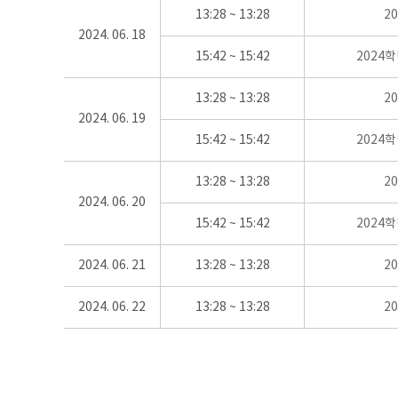
13:28 ~ 13:28
2
2024. 06. 18
15:42 ~ 15:42
2024
13:28 ~ 13:28
2
2024. 06. 19
15:42 ~ 15:42
2024
13:28 ~ 13:28
2
2024. 06. 20
15:42 ~ 15:42
2024
2024. 06. 21
13:28 ~ 13:28
2
2024. 06. 22
13:28 ~ 13:28
2