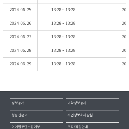
2024. 06. 25
13:28 ~ 13:28
20
2024. 06. 26
13:28 ~ 13:28
20
2024. 06. 27
13:28 ~ 13:28
20
2024. 06. 28
13:28 ~ 13:28
20
2024. 06. 29
13:28 ~ 13:28
20
정보공개
대학정보공시
청렴신문고
개인정보처리방침
이메일무단수집거부
조직/직원안내