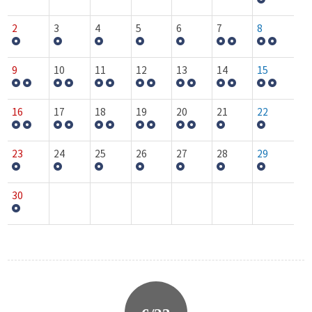
2
3
4
5
6
7
8
9
10
11
12
13
14
15
16
17
18
19
20
21
22
23
24
25
26
27
28
29
30