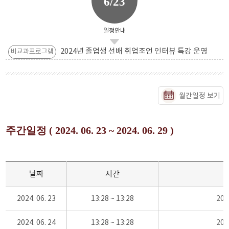
6/23
일정안내
2024년 졸업생 선배 취업조언 인터뷰 특강 운영
비교과프로그램
월간일정 보기
주간일정 ( 2024. 06. 23 ~ 2024. 06. 29 )
날짜
시간
2024. 06. 23
13:28 ~ 13:28
20
2024. 06. 24
13:28 ~ 13:28
20