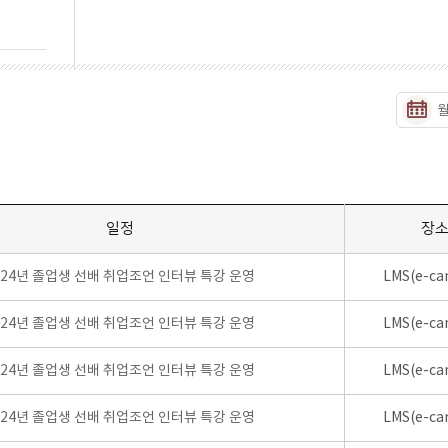
일정
장
024년 졸업생 선배 취업조언 인터뷰 특강 운영
LMS(e-ca
024년 졸업생 선배 취업조언 인터뷰 특강 운영
LMS(e-ca
024년 졸업생 선배 취업조언 인터뷰 특강 운영
LMS(e-ca
024년 졸업생 선배 취업조언 인터뷰 특강 운영
LMS(e-ca