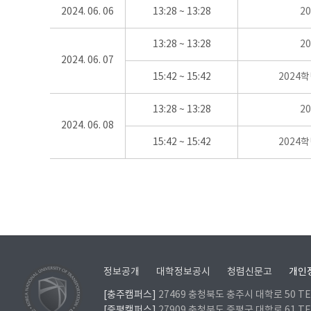
2024. 06. 06
13:28 ~ 13:28
2
13:28 ~ 13:28
2
2024. 06. 07
15:42 ~ 15:42
2024
13:28 ~ 13:28
2
2024. 06. 08
15:42 ~ 15:42
2024
정보공개
대학정보공시
청렴신문고
개인
[충주캠퍼스]
27469 충청북도 충주시 대학로 50 TEL
[증평캠퍼스]
27909 충청북도 증평군 대학로 61 TEL