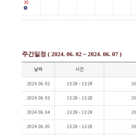
30
주간일정 ( 2024. 06. 02 ~ 2024. 06. 07 )
날짜
시간
2024. 06. 02
13:28 ~ 13:28
2
2024. 06. 03
13:28 ~ 13:28
2
2024. 06. 04
13:28 ~ 13:28
2
2024. 06. 05
13:28 ~ 13:28
2