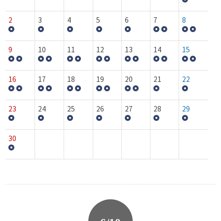
2
3
4
5
6
7
8
9
10
11
12
13
14
15
16
17
18
19
20
21
22
23
24
25
26
27
28
29
30