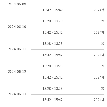
2024. 06. 09
15:42 ~ 15:42
2024학
13:28 ~ 13:28
20
2024. 06. 10
15:42 ~ 15:42
2024학
13:28 ~ 13:28
20
2024. 06. 11
15:42 ~ 15:42
2024학
13:28 ~ 13:28
20
2024. 06. 12
15:42 ~ 15:42
2024학
13:28 ~ 13:28
20
2024. 06. 13
15:42 ~ 15:42
2024학