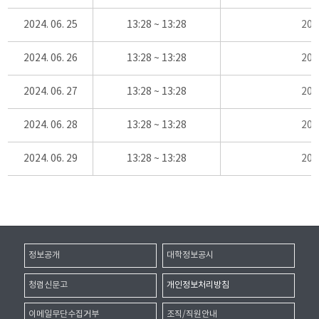
2024. 06. 25
13:28 ~ 13:28
20
2024. 06. 26
13:28 ~ 13:28
20
2024. 06. 27
13:28 ~ 13:28
20
2024. 06. 28
13:28 ~ 13:28
20
2024. 06. 29
13:28 ~ 13:28
20
정보공개
대학정보공시
청렴신문고
개인정보처리방침
이메일무단수집거부
조직/직원안내