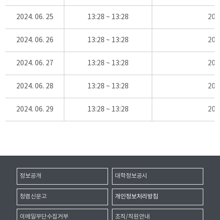
2024. 06. 25
13:28 ~ 13:28
20
2024. 06. 26
13:28 ~ 13:28
20
2024. 06. 27
13:28 ~ 13:28
20
2024. 06. 28
13:28 ~ 13:28
20
2024. 06. 29
13:28 ~ 13:28
20
정보공개
대학정보공시
청렴신문고
개인정보처리방침
이메일무단수집거부
조직/직원안내