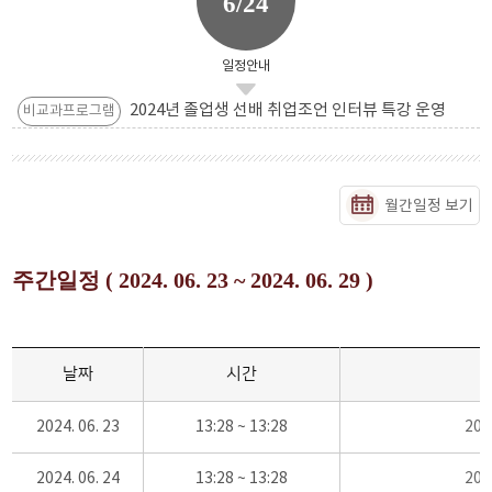
6/24
일정안내
2024년 졸업생 선배 취업조언 인터뷰 특강 운영
비교과프로그램
월간일정 보기
주간일정 ( 2024. 06. 23 ~ 2024. 06. 29 )
날짜
시간
2024. 06. 23
13:28 ~ 13:28
20
2024. 06. 24
13:28 ~ 13:28
20