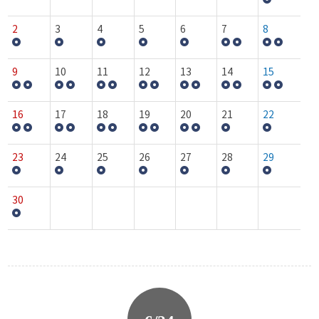
2
3
4
5
6
7
8
9
10
11
12
13
14
15
16
17
18
19
20
21
22
23
24
25
26
27
28
29
30