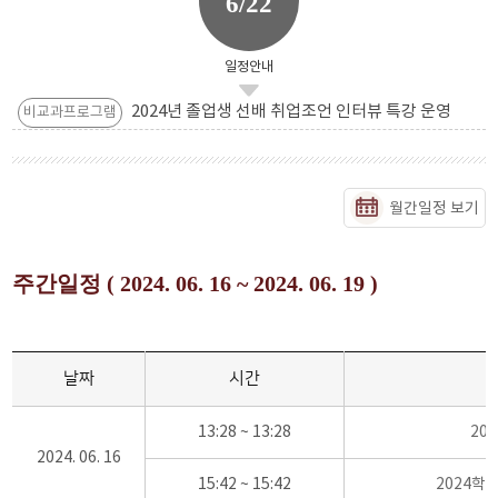
6/22
일정안내
2024년 졸업생 선배 취업조언 인터뷰 특강 운영
비교과프로그램
월간일정 보기
주간일정 ( 2024. 06. 16 ~ 2024. 06. 19 )
날짜
시간
13:28 ~ 13:28
20
2024. 06. 16
15:42 ~ 15:42
2024학