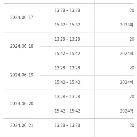
13:28 ~ 13:28
20
2024. 06. 17
15:42 ~ 15:42
2024학
13:28 ~ 13:28
20
2024. 06. 18
15:42 ~ 15:42
2024학
13:28 ~ 13:28
20
2024. 06. 19
15:42 ~ 15:42
2024학
13:28 ~ 13:28
20
2024. 06. 20
15:42 ~ 15:42
2024학
2024. 06. 21
13:28 ~ 13:28
20