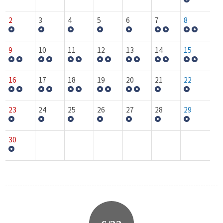
2
3
4
5
6
7
8
9
10
11
12
13
14
15
16
17
18
19
20
21
22
23
24
25
26
27
28
29
30