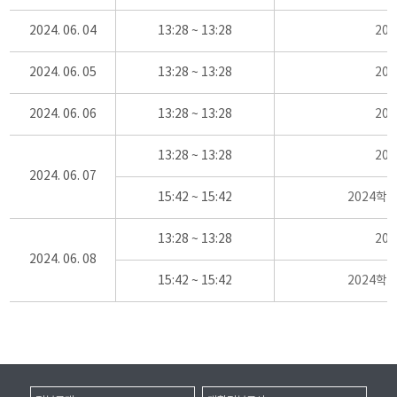
2024. 06. 04
13:28 ~ 13:28
20
2024. 06. 05
13:28 ~ 13:28
20
2024. 06. 06
13:28 ~ 13:28
20
13:28 ~ 13:28
20
2024. 06. 07
15:42 ~ 15:42
2024학
13:28 ~ 13:28
20
2024. 06. 08
15:42 ~ 15:42
2024학