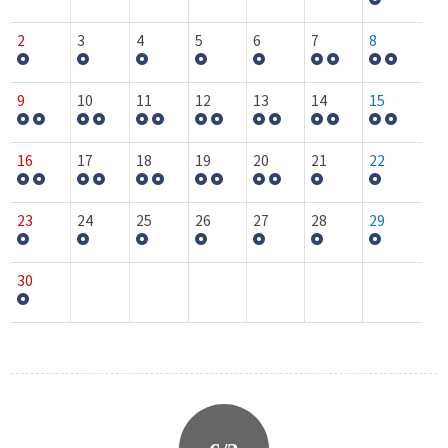
2
3
4
5
6
7
8
9
10
11
12
13
14
15
16
17
18
19
20
21
22
23
24
25
26
27
28
29
30