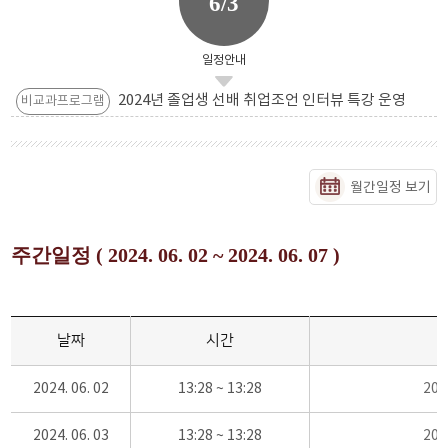
6/3
일정안내
2024년 졸업생 선배 취업조언 인터뷰 특강 운영
비교과프로그램
월간일정 보기
주간일정 ( 2024. 06. 02 ~ 2024. 06. 07 )
날짜
시간
2024. 06. 02
13:28 ~ 13:28
20
2024. 06. 03
13:28 ~ 13:28
20