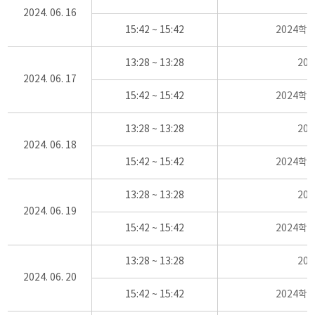
2024. 06. 16
15:42 ~ 15:42
2024학
13:28 ~ 13:28
20
2024. 06. 17
15:42 ~ 15:42
2024학
13:28 ~ 13:28
20
2024. 06. 18
15:42 ~ 15:42
2024학
13:28 ~ 13:28
20
2024. 06. 19
15:42 ~ 15:42
2024학
13:28 ~ 13:28
20
2024. 06. 20
15:42 ~ 15:42
2024학