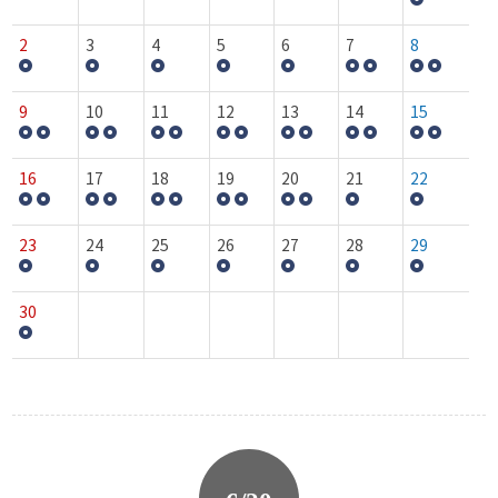
2
3
4
5
6
7
8
9
10
11
12
13
14
15
16
17
18
19
20
21
22
23
24
25
26
27
28
29
30