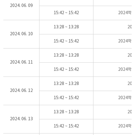
2024. 06. 09
15:42 ~ 15:42
2024학
13:28 ~ 13:28
20
2024. 06. 10
15:42 ~ 15:42
2024학
13:28 ~ 13:28
20
2024. 06. 11
15:42 ~ 15:42
2024학
13:28 ~ 13:28
20
2024. 06. 12
15:42 ~ 15:42
2024학
13:28 ~ 13:28
20
2024. 06. 13
15:42 ~ 15:42
2024학