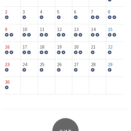
2
3
4
5
6
7
8
9
10
11
12
13
14
15
16
17
18
19
20
21
22
23
24
25
26
27
28
29
30