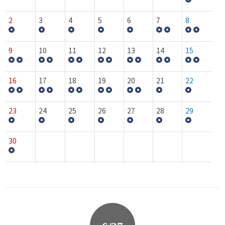
2
3
4
5
6
7
8
9
10
11
12
13
14
15
16
17
18
19
20
21
22
23
24
25
26
27
28
29
30