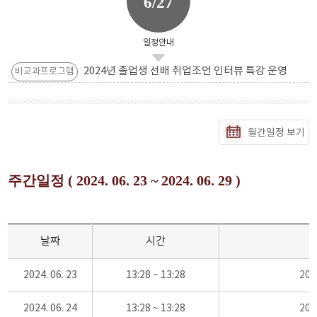
6/27
일정안내
2024년 졸업생 선배 취업조언 인터뷰 특강 운영
비교과프로그램
월간일정 보기
주간일정 ( 2024. 06. 23 ~ 2024. 06. 29 )
날짜
시간
2024. 06. 23
13:28 ~ 13:28
20
2024. 06. 24
13:28 ~ 13:28
20