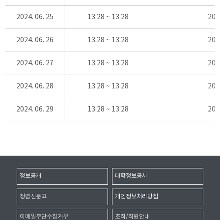
2024. 06. 25
13:28 ~ 13:28
20
2024. 06. 26
13:28 ~ 13:28
20
2024. 06. 27
13:28 ~ 13:28
20
2024. 06. 28
13:28 ~ 13:28
20
2024. 06. 29
13:28 ~ 13:28
20
정보공개
대학정보공시
청렴신문고
개인정보처리방침
이메일무단수집거부
조직/직원안내