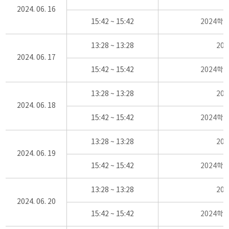
2024. 06. 16
15:42 ~ 15:42
2024학
13:28 ~ 13:28
20
2024. 06. 17
15:42 ~ 15:42
2024학
13:28 ~ 13:28
20
2024. 06. 18
15:42 ~ 15:42
2024학
13:28 ~ 13:28
20
2024. 06. 19
15:42 ~ 15:42
2024학
13:28 ~ 13:28
20
2024. 06. 20
15:42 ~ 15:42
2024학