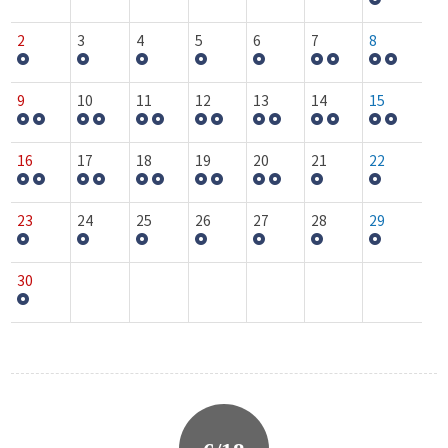
2
3
4
5
6
7
8
9
10
11
12
13
14
15
16
17
18
19
20
21
22
23
24
25
26
27
28
29
30