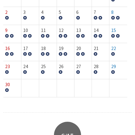
2
3
4
5
6
7
8
9
10
11
12
13
14
15
16
17
18
19
20
21
22
23
24
25
26
27
28
29
30