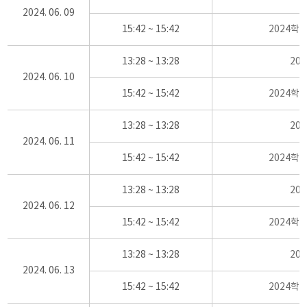
2024. 06. 09
15:42 ~ 15:42
2024학
13:28 ~ 13:28
20
2024. 06. 10
15:42 ~ 15:42
2024학
13:28 ~ 13:28
20
2024. 06. 11
15:42 ~ 15:42
2024학
13:28 ~ 13:28
20
2024. 06. 12
15:42 ~ 15:42
2024학
13:28 ~ 13:28
20
2024. 06. 13
15:42 ~ 15:42
2024학